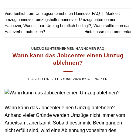
Veröffentlicht am
Umzugsunternehmen Hannover FAQ
|
Markiert
umzug hannover
,
umzugshelfer hannover
,
Umzugsunternehmen
Hannover
,
Wann ist ein Umzug beruflich bedingt?
,
Wann sollte man das
Halteverbot aufstellen?
Hinterlasse ein kommentar
UMZUGSUNTERNEHMEN HANNOVER FAQ
Wann kann das Jobcenter einen Umzug
ablehnen?
POSTED ON
5. FEBRUAR 2024
BY
ALLPACKER
Wann kann das Jobcenter einen Umzug ablehnen?
Anhand vieler Gründe werden Umzüge nicht immer vom
Arbeitsamt anerkannt. Sobald bestimmte Bedingungen
nicht erfüllt sind, wird eine Ablehnung vonseiten des