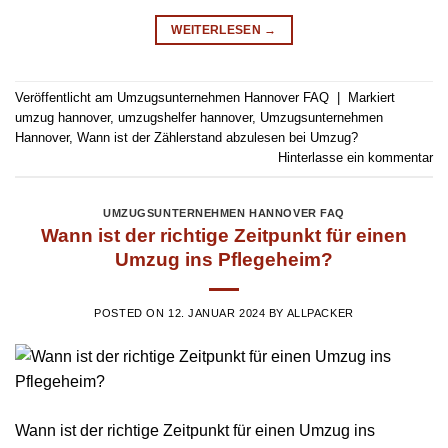
WEITERLESEN
→
Veröffentlicht am
Umzugsunternehmen Hannover FAQ
|
Markiert
umzug hannover
,
umzugshelfer hannover
,
Umzugsunternehmen
Hannover
,
Wann ist der Zählerstand abzulesen bei Umzug?
Hinterlasse ein kommentar
UMZUGSUNTERNEHMEN HANNOVER FAQ
Wann ist der richtige Zeitpunkt für einen
Umzug ins Pflegeheim?
POSTED ON
12. JANUAR 2024
BY
ALLPACKER
Wann ist der richtige Zeitpunkt für einen Umzug ins