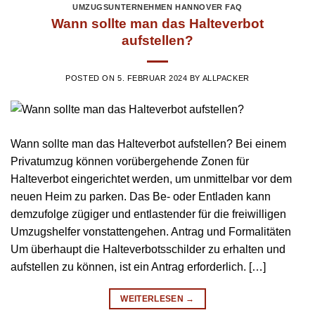
UMZUGSUNTERNEHMEN HANNOVER FAQ
Wann sollte man das Halteverbot
aufstellen?
POSTED ON
5. FEBRUAR 2024
BY
ALLPACKER
Wann sollte man das Halteverbot aufstellen? Bei einem
Privatumzug können vorübergehende Zonen für
Halteverbot eingerichtet werden, um unmittelbar vor dem
neuen Heim zu parken. Das Be- oder Entladen kann
demzufolge zügiger und entlastender für die freiwilligen
Umzugshelfer vonstattengehen. Antrag und Formalitäten
Um überhaupt die Halteverbotsschilder zu erhalten und
aufstellen zu können, ist ein Antrag erforderlich. […]
WEITERLESEN
→