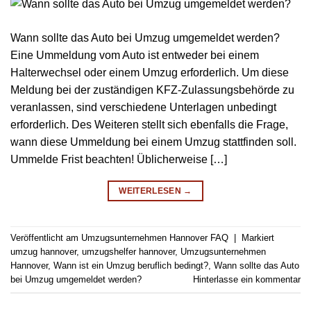
Wann sollte das Auto bei Umzug umgemeldet werden?
Eine Ummeldung vom Auto ist entweder bei einem
Halterwechsel oder einem Umzug erforderlich. Um diese
Meldung bei der zuständigen KFZ-Zulassungsbehörde zu
veranlassen, sind verschiedene Unterlagen unbedingt
erforderlich. Des Weiteren stellt sich ebenfalls die Frage,
wann diese Ummeldung bei einem Umzug stattfinden soll.
Ummelde Frist beachten! Üblicherweise […]
WEITERLESEN
→
Veröffentlicht am
Umzugsunternehmen Hannover FAQ
|
Markiert
umzug hannover
,
umzugshelfer hannover
,
Umzugsunternehmen
Hannover
,
Wann ist ein Umzug beruflich bedingt?
,
Wann sollte das Auto
bei Umzug umgemeldet werden?
Hinterlasse ein kommentar