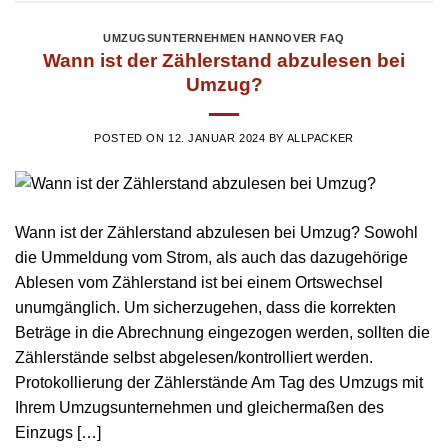
UMZUGSUNTERNEHMEN HANNOVER FAQ
Wann ist der Zählerstand abzulesen bei
Umzug?
POSTED ON
12. JANUAR 2024
BY
ALLPACKER
Wann ist der Zählerstand abzulesen bei Umzug? Sowohl
die Ummeldung vom Strom, als auch das dazugehörige
Ablesen vom Zählerstand ist bei einem Ortswechsel
unumgänglich. Um sicherzugehen, dass die korrekten
Beträge in die Abrechnung eingezogen werden, sollten die
Zählerstände selbst abgelesen/kontrolliert werden.
Protokollierung der Zählerstände Am Tag des Umzugs mit
Ihrem Umzugsunternehmen und gleichermaßen des
Einzugs […]