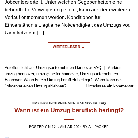
Jobcenters erteilt. Unter welchen Gegebenheiten eine
behördliche Verweigerung eintritt, kann aus dem weiteren
Verlauf entnommen werden. Konditionen für
Einverständnis Liegt eine Notwendigkeit des Umzugs vor,
kann trotzdem […]
WEITERLESEN
→
Veröffentlicht am
Umzugsunternehmen Hannover FAQ
|
Markiert
umzug hannover
,
umzugshelfer hannover
,
Umzugsunternehmen
Hannover
,
Wann ist ein Umzug beruflich bedingt?
,
Wann kann das
Jobcenter einen Umzug ablehnen?
Hinterlasse ein kommentar
UMZUGSUNTERNEHMEN HANNOVER FAQ
Wann ist ein Umzug beruflich bedingt?
POSTED ON
12. JANUAR 2024
BY
ALLPACKER