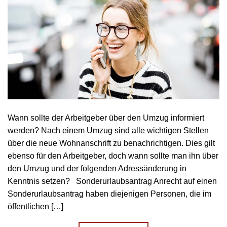
Wann sollte der Arbeitgeber über den Umzug informiert
werden? Nach einem Umzug sind alle wichtigen Stellen
über die neue Wohnanschrift zu benachrichtigen. Dies gilt
ebenso für den Arbeitgeber, doch wann sollte man ihn über
den Umzug und der folgenden Adressänderung in
Kenntnis setzen? Sonderurlaubsantrag Anrecht auf einen
Sonderurlaubsantrag haben diejenigen Personen, die im
öffentlichen […]