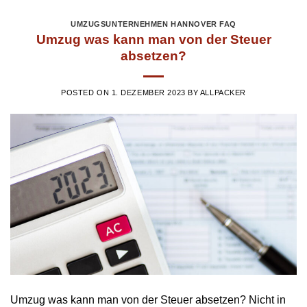
UMZUGSUNTERNEHMEN HANNOVER FAQ
Umzug was kann man von der Steuer
absetzen?
POSTED ON
1. DEZEMBER 2023
BY
ALLPACKER
Umzug was kann man von der Steuer absetzen? Nicht in