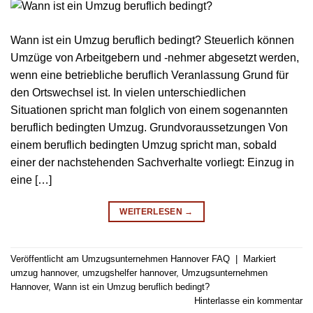
Wann ist ein Umzug beruflich bedingt? Steuerlich können
Umzüge von Arbeitgebern und -nehmer abgesetzt werden,
wenn eine betriebliche beruflich Veranlassung Grund für
den Ortswechsel ist. In vielen unterschiedlichen
Situationen spricht man folglich von einem sogenannten
beruflich bedingten Umzug. Grundvoraussetzungen Von
einem beruflich bedingten Umzug spricht man, sobald
einer der nachstehenden Sachverhalte vorliegt: Einzug in
eine […]
WEITERLESEN
→
Veröffentlicht am
Umzugsunternehmen Hannover FAQ
|
Markiert
umzug hannover
,
umzugshelfer hannover
,
Umzugsunternehmen
Hannover
,
Wann ist ein Umzug beruflich bedingt?
Hinterlasse ein kommentar