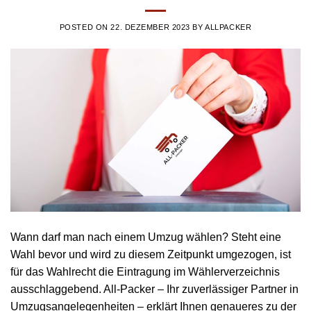
POSTED ON
22. DEZEMBER 2023
BY
ALLPACKER
Wann darf man nach einem Umzug wählen? Steht eine
Wahl bevor und wird zu diesem Zeitpunkt umgezogen, ist
für das Wahlrecht die Eintragung im Wählerverzeichnis
ausschlaggebend. All-Packer – Ihr zuverlässiger Partner in
Umzugsangelegenheiten – erklärt Ihnen genaueres zu der